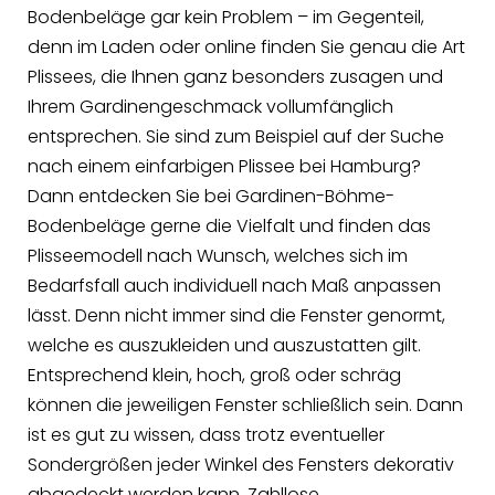
Bodenbeläge gar kein Problem – im Gegenteil,
denn im Laden oder online finden Sie genau die Art
Plissees, die Ihnen ganz besonders zusagen und
Ihrem Gardinengeschmack vollumfänglich
entsprechen. Sie sind zum Beispiel auf der Suche
nach einem einfarbigen Plissee bei Hamburg?
Dann entdecken Sie bei Gardinen-Böhme-
Bodenbeläge gerne die Vielfalt und finden das
Plisseemodell nach Wunsch, welches sich im
Bedarfsfall auch individuell nach Maß anpassen
lässt. Denn nicht immer sind die Fenster genormt,
welche es auszukleiden und auszustatten gilt.
Entsprechend klein, hoch, groß oder schräg
können die jeweiligen Fenster schließlich sein. Dann
ist es gut zu wissen, dass trotz eventueller
Sondergrößen jeder Winkel des Fensters dekorativ
abgedeckt werden kann. Zahllose